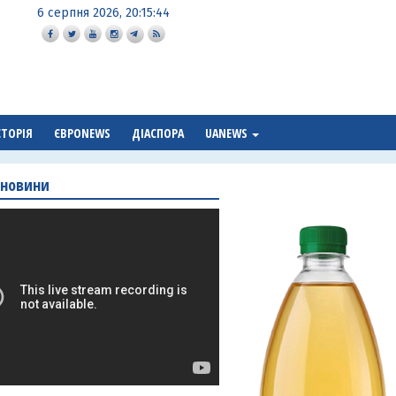
6 серпня 2026, 20:15:45
СТОРІЯ
ЄВРОNEWS
ДІАСПОРА
UANEWS
 новини