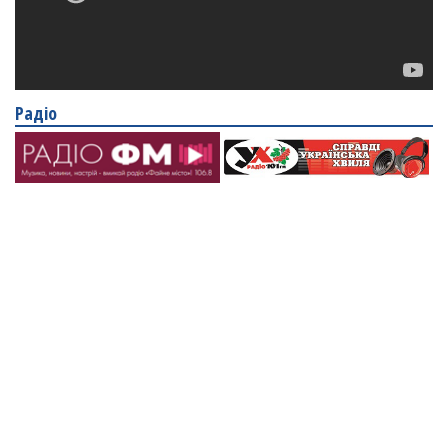
Радіо