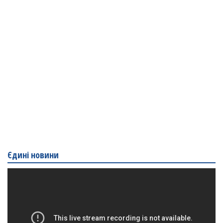
Єдині новини