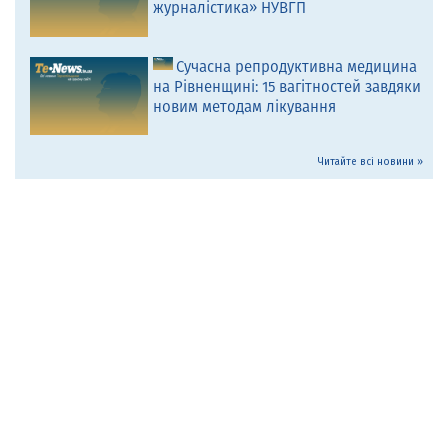
журналістика» НУВГП
Сучасна репродуктивна медицина
на Рівненщині: 15 вагітностей завдяки
новим методам лікування
Читайте всі новини »