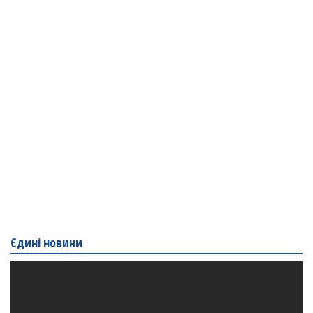
Єдині новини