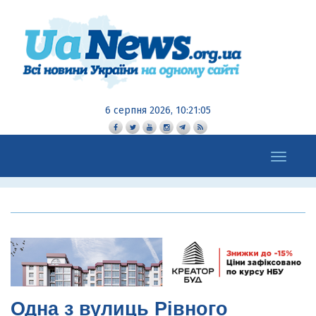
6 серпня 2026, 10:21:06
Toggle
navigation
Одна з вулиць Рівного