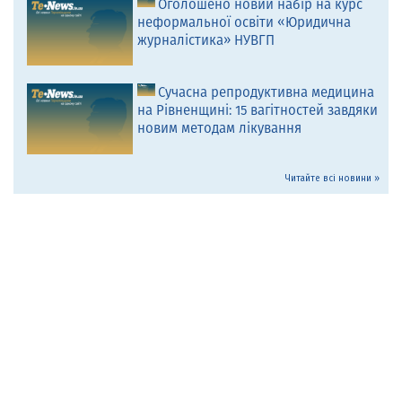
Оголошено новий набір на курс
неформальної освіти «Юридична
журналістика» НУВГП
Сучасна репродуктивна медицина
на Рівненщині: 15 вагітностей завдяки
новим методам лікування
Читайте всі новини »