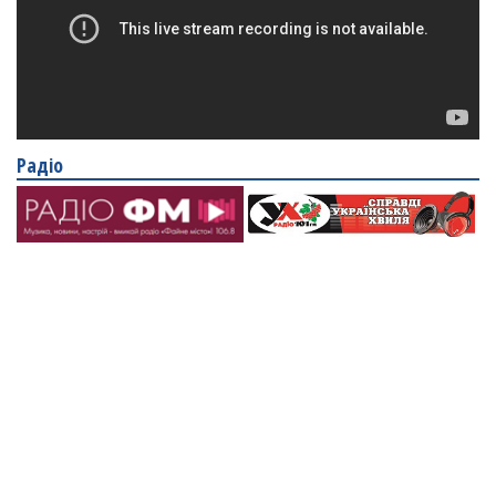
Радіо