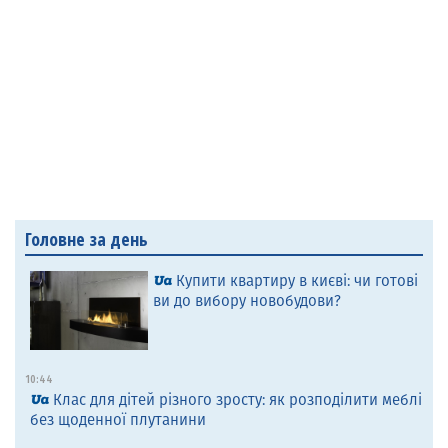
Головне за день
Купити квартиру в києві: чи готові
ви до вибору новобудови?
10:44
Клас для дітей різного зросту: як розподілити меблі
без щоденної плутанини