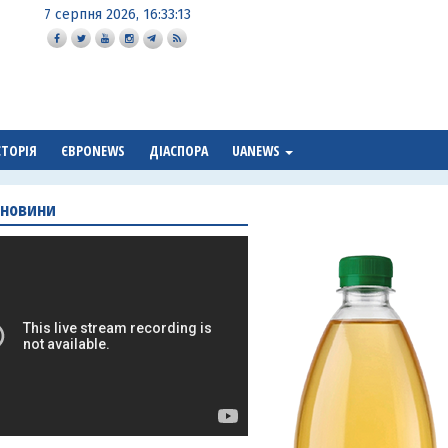
7 серпня 2026, 16:33:14
СТОРІЯ
ЄВРОNEWS
ДІАСПОРА
UANEWS
 новини