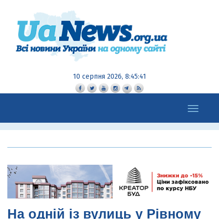
10 серпня 2026, 8:45:42
Toggle
navigation
На одній із вулиць у Рівному