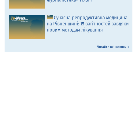
Сучасна репродуктивна медицина
на Рівненщині: 15 вагітностей завдяки
новим методам лікування
Читайте всі новини »