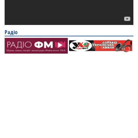
Радіо