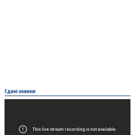
Єдині новини