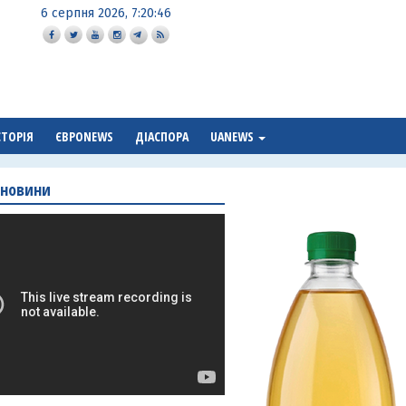
6 серпня 2026, 7:20:48
СТОРІЯ
ЄВРОNEWS
ДІАСПОРА
UANEWS
 новини