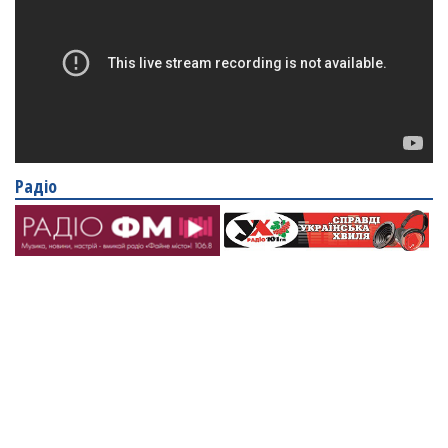
Радіо