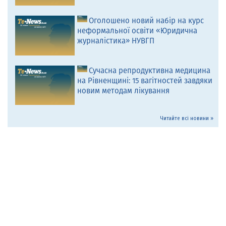
Оголошено новий набір на курс
неформальної освіти «Юридична
журналістика» НУВГП
Сучасна репродуктивна медицина
на Рівненщині: 15 вагітностей завдяки
новим методам лікування
Читайте всі новини »