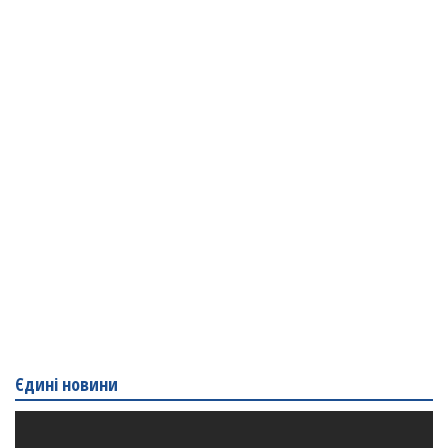
Єдині новини