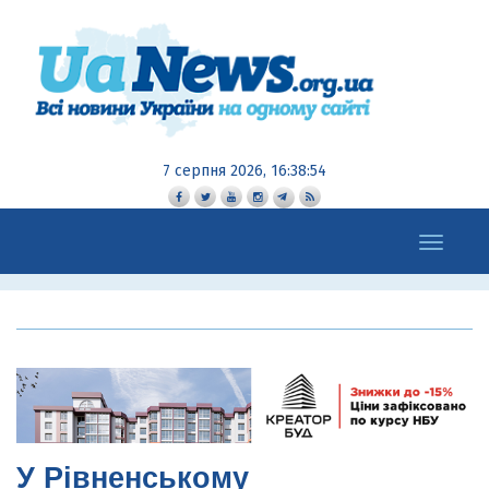
7 серпня 2026, 16:38:55
Toggle
navigation
У Рівненському