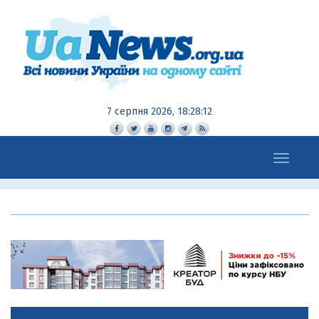
7 серпня 2026, 18:28:13
Toggle
navigation