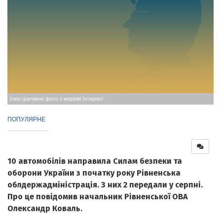
Ілюстративне фото з мережі Інтернет
ПОПУЛЯРНЕ
10 автомобілів направила Силам безпеки та
оборони України з початку року Рівненська
облдержадміністрація. З них 2 передали у серпні.
Про це повідомив начальник Рівненської ОВА
Олександр Коваль.