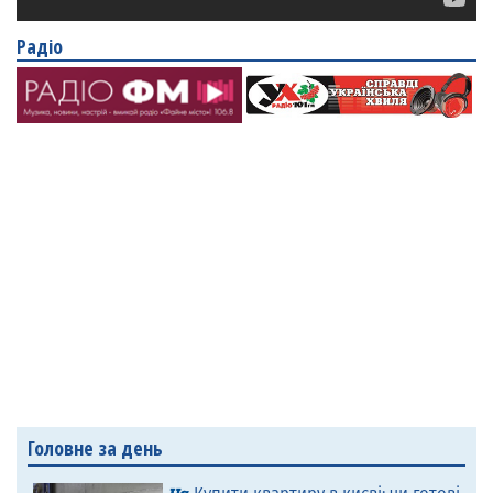
Радіо
Головне за день