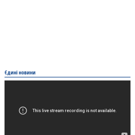
Єдині новини