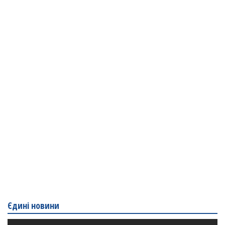
Єдині новини