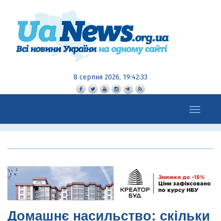
8 серпня 2026, 19:42:34
Toggle
navigation
Домашнє насильство: скільки