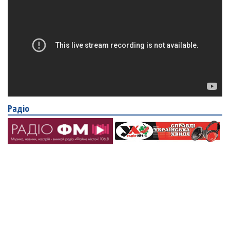
Радіо