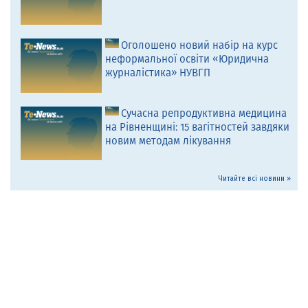
Оголошено новий набір на курс
неформальної освіти «Юридична
журналістика» НУВГП
Сучасна репродуктивна медицина
на Рівненщині: 15 вагітностей завдяки
новим методам лікування
Читайте всі новини »