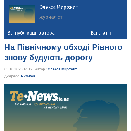
Олекса Мирожит
журналіст
Всі публікації автора
Всі статті
На Північному обході Рівного
знову будують дорогу
03.10.2025 14:12 Автор :
Олекса Мирожит
Джерело:
RvNews