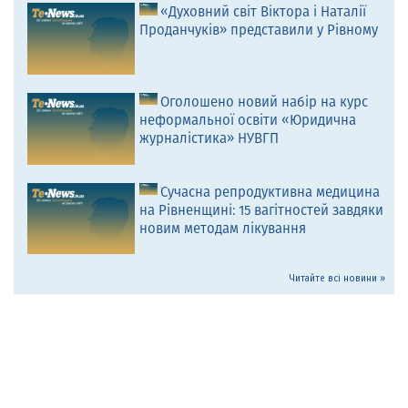
«Духовний світ Віктора і Наталії
Проданчуків» представили у Рівному
Оголошено новий набір на курс
неформальної освіти «Юридична
журналістика» НУВГП
Сучасна репродуктивна медицина
на Рівненщині: 15 вагітностей завдяки
новим методам лікування
Читайте всі новини »