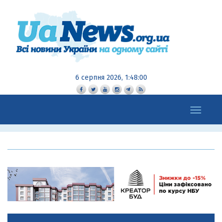
6 серпня 2026, 1:48:01
Toggle
navigation