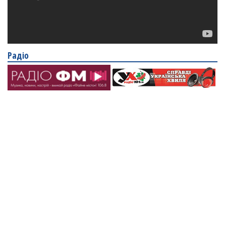
Радіо