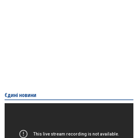
Єдині новини