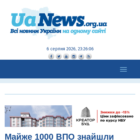
6 серпня 2026, 23:26:07
Toggle
navigation
Майже 1000 ВПО знайшли