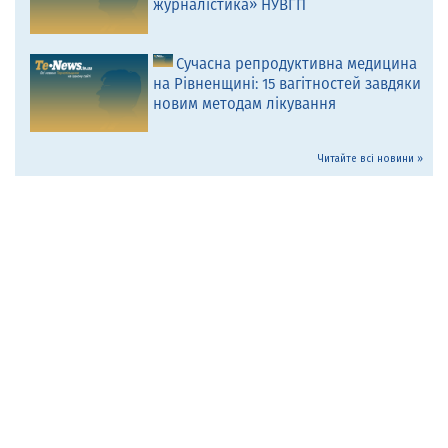
журналістика» НУВГП
Сучасна репродуктивна медицина
на Рівненщині: 15 вагітностей завдяки
новим методам лікування
Читайте всі новини »