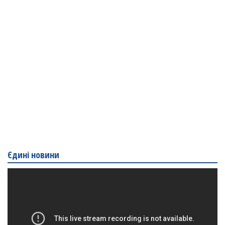
Єдині новини