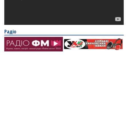
Радіо