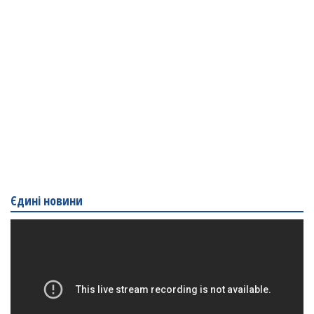
Єдині новини