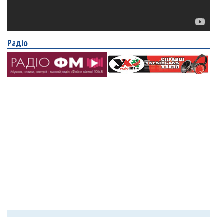
Радіо