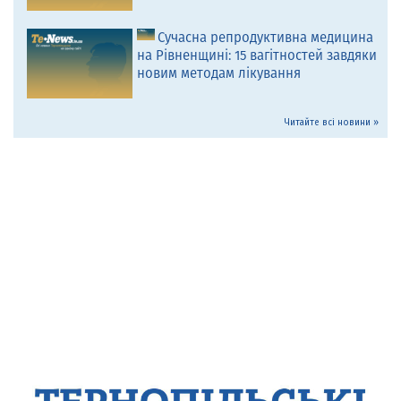
Сучасна репродуктивна медицина
на Рівненщині: 15 вагітностей завдяки
новим методам лікування
Читайте всі новини »