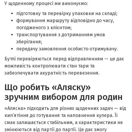
У щоденному процесі ми виконуємо:
підготовку та перевірку упаковки на складі;
формування маршруту відповідно до часу,
погодженого з клієнтом;
транспортування з дотриманням умов
зберігання;
передачу замовлення особисто отримувачу.
Бутлі перевіряються перед відправленням — це дає
можливість контролювати стан тари та
забезпечувати акуратність перевезення.
Що робить «Аляску»
зручним вибором для родин
«Аляска» підходить для різних щоденних задач — від
кип’ятіння до готування та наповнення кулера. Її
смак залишається стабільним, а характеристики не
змінюються від партії до партії. Це дає змогу