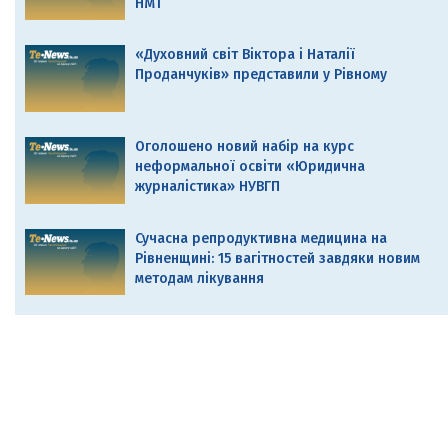
НМТ
«Духовний світ Віктора і Наталії
Проданчуків» представили у Рівному
Оголошено новий набір на курс
неформальної освіти «Юридична
журналістика» НУВГП
Сучасна репродуктивна медицина на
Рівненщині: 15 вагітностей завдяки новим
методам лікування