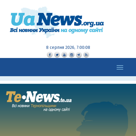
8 серпня 2026, 7:00:09
Toggle
navigation