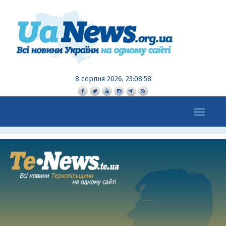
8 серпня 2026, 23:08:58
Toggle
navigation