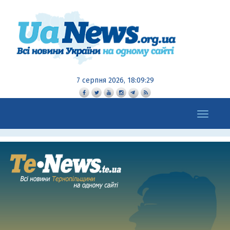
7 серпня 2026, 18:09:30
Toggle
navigation