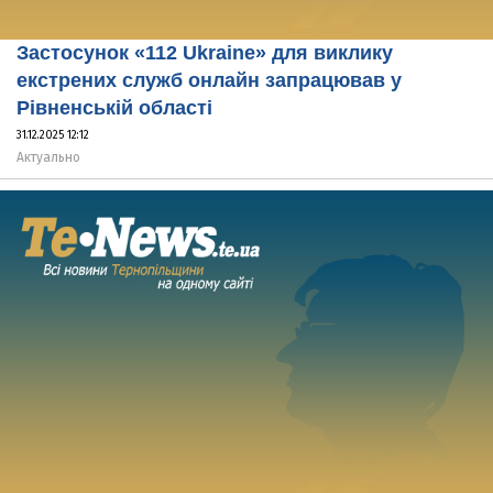
Застосунок «112 Ukraine» для виклику
екстрених служб онлайн запрацював у
Рівненській області
31.12.2025 12:12
Актуально