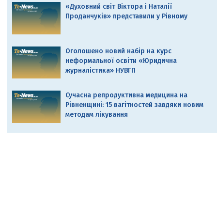
«Духовний світ Віктора і Наталії
Проданчуків» представили у Рівному
Оголошено новий набір на курс
неформальної освіти «Юридична
журналістика» НУВГП
Сучасна репродуктивна медицина на
Рівненщині: 15 вагітностей завдяки новим
методам лікування