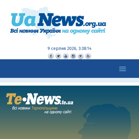
9 серпня 2026, 3:38:14
Toggle
navigation