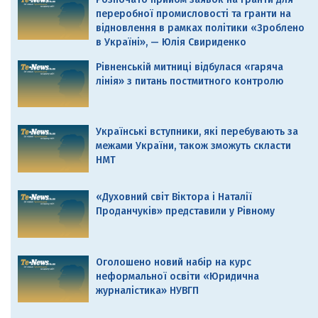
переробної промисловості та гранти на
відновлення в рамках політики «Зроблено
в Україні», — Юлія Свириденко
Рівненській митниці відбулася «гаряча
лінія» з питань постмитного контролю
Українські вступники, які перебувають за
межами України, також зможуть скласти
НМТ
«Духовний світ Віктора і Наталії
Проданчуків» представили у Рівному
Оголошено новий набір на курс
неформальної освіти «Юридична
журналістика» НУВГП