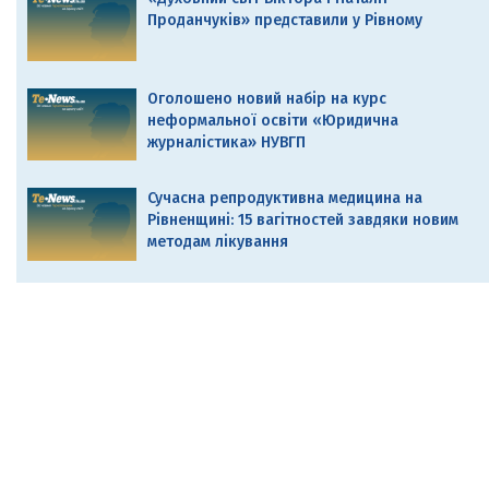
Проданчуків» представили у Рівному
Оголошено новий набір на курс
неформальної освіти «Юридична
журналістика» НУВГП
Сучасна репродуктивна медицина на
Рівненщині: 15 вагітностей завдяки новим
методам лікування