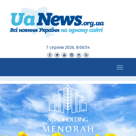
7 серпня 2026, 8:00:54
Toggle
navigation