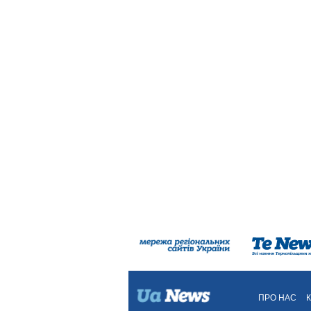
ПРО НАС