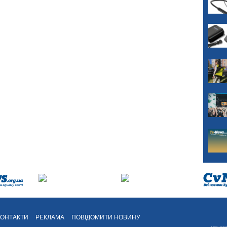
КОНТАКТИ
РЕКЛАМА
ПОВІДОМИТИ НОВИНУ