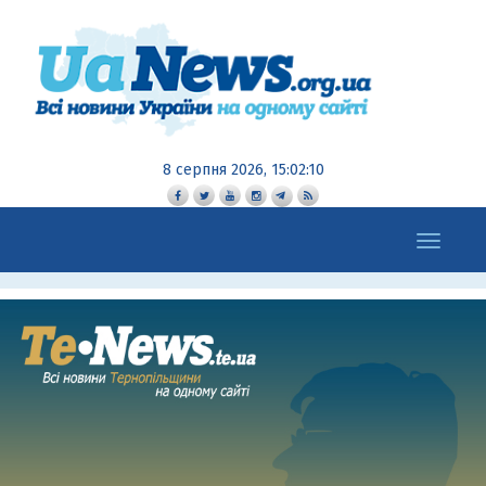
8 серпня 2026, 15:02:11
Toggle
navigation