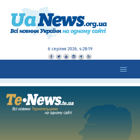
6 серпня 2026, 4:28:20
Toggle
navigation