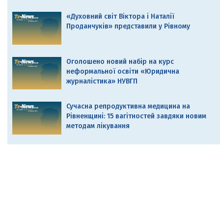
«Духовний світ Віктора і Наталії
Проданчуків» представили у Рівному
Оголошено новий набір на курс
неформальної освіти «Юридична
журналістика» НУВГП
Сучасна репродуктивна медицина на
Рівненщині: 15 вагітностей завдяки новим
методам лікування