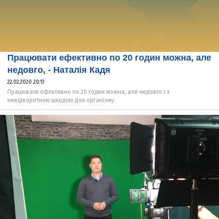
Працювати ефективно по 20 годин можна, але
недовго, - Наталія Кадя
22.02.2020 20:13
Працювати ефективно по 20 годин можна, але недовго і з
невідворотною шкодою для організму.