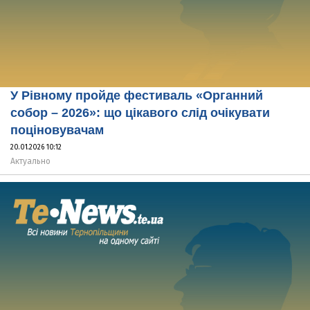
У Рівному пройде фестиваль «Органний
собор – 2026»: що цікавого слід очікувати
поціновувачам
20.01.2026 10:12
Актуально