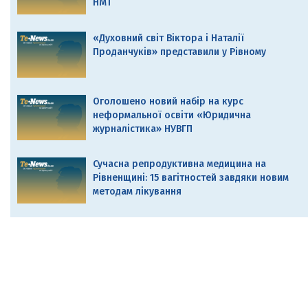
НМТ
«Духовний світ Віктора і Наталії
Проданчуків» представили у Рівному
Оголошено новий набір на курс
неформальної освіти «Юридична
журналістика» НУВГП
Сучасна репродуктивна медицина на
Рівненщині: 15 вагітностей завдяки новим
методам лікування