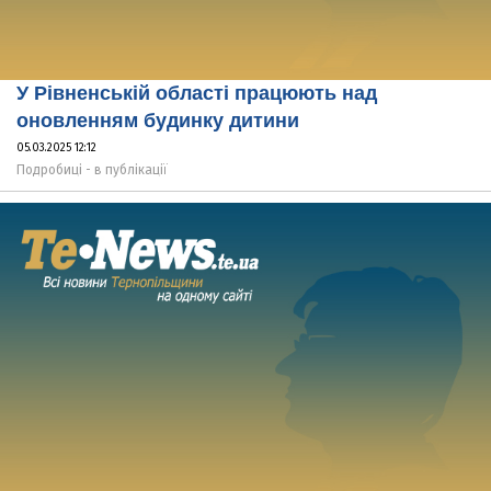
У Рівненській області працюють над
оновленням будинку дитини
05.03.2025 12:12
Подробиці - в публікації