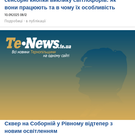
вони працюють та в чому їх особливість
10.09.2025 08:12
Подробиці - в публікації
Сквер на Соборній у Рівному відтепер з
новим освітленням