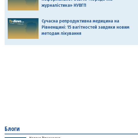
журналістика» НУВГП
Сучасна репродуктивна медицина на
Рівненщині: 15 вагітностей завдяки новим
методам лікування
Блоги