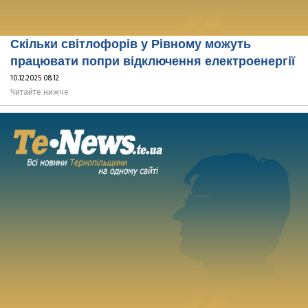
Скільки світлофорів у Рівному можуть
працювати попри відключення електроенергії
10.12.2025 08:12
Читайте нижче