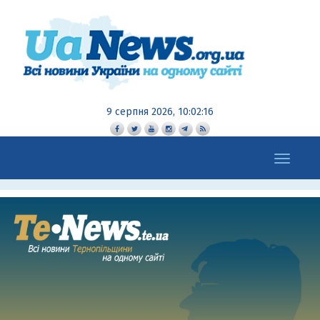
9 серпня 2026, 10:02:17
Toggle
navigation