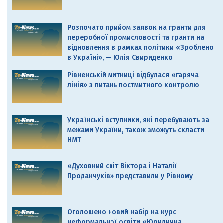
Розпочато прийом заявок на гранти для
переробної промисловості та гранти на
відновлення в рамках політики «Зроблено
в Україні», — Юлія Свириденко
Рівненській митниці відбулася «гаряча
лінія» з питань постмитного контролю
Українські вступники, які перебувають за
межами України, також зможуть скласти
НМТ
«Духовний світ Віктора і Наталії
Проданчуків» представили у Рівному
Оголошено новий набір на курс
неформальної освіти «Юридична