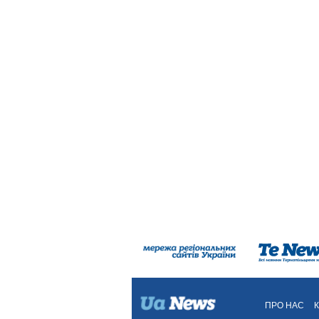
ПРО НАС