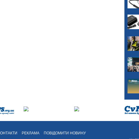
КОНТАКТИ
РЕКЛАМА
ПОВІДОМИТИ НОВИНУ