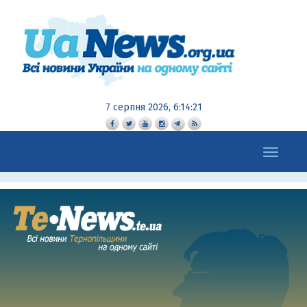
7 серпня 2026, 6:14:22
Toggle
navigation