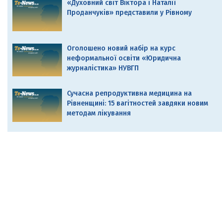
«Духовний світ Віктора і Наталії
Проданчуків» представили у Рівному
Оголошено новий набір на курс
неформальної освіти «Юридична
журналістика» НУВГП
Сучасна репродуктивна медицина на
Рівненщині: 15 вагітностей завдяки новим
методам лікування