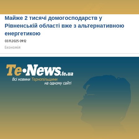
Майже 2 тисячі домогосподарств у
Рівненській області вже з альтернативною
енергетикою
03.11.2025 09:12
Економія