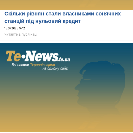
Скільки рівнян стали власниками сонячних
станцій під нульовий кредит
15.09.2025 14:12
Читайте в публікації