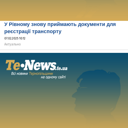
У Рівному знову приймають документи для
реєстрації транспорту
07.02.2025 10:12
Актуально