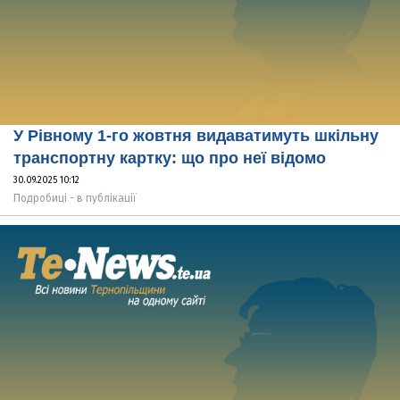
У Рівному 1-го жовтня видаватимуть шкільну
транспортну картку: що про неї відомо
30.09.2025 10:12
Подробиці - в публікації