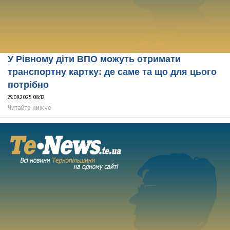
У Рівному діти ВПО можуть отримати
транспортну картку: де саме та що для цього
потрібно
29.09.2025 08:12
Читайте нижче