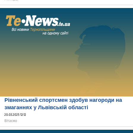
Рівненський спортсмен здобув нагороди на
змаганнях у Львівській області
20.03.2025 12:12
Вітаємо