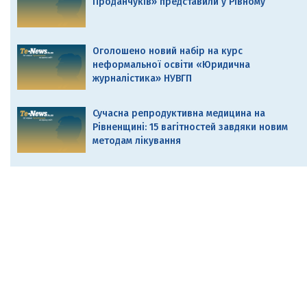
Проданчуків» представили у Рівному
Оголошено новий набір на курс
неформальної освіти «Юридична
журналістика» НУВГП
Сучасна репродуктивна медицина на
Рівненщині: 15 вагітностей завдяки новим
методам лікування