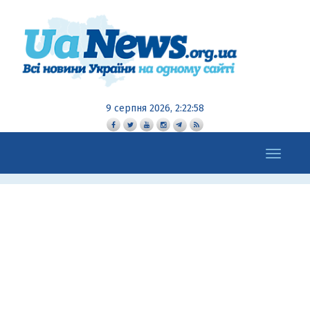
9 серпня 2026, 2:22:59
Toggle
navigation