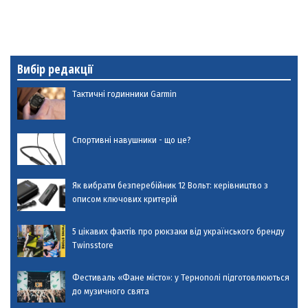
Вибір редакції
Тактичні годинники Garmin
Спортивні навушники - що це?
Як вибрати безперебійник 12 Вольт: керівництво з
описом ключових критерій
5 цікавих фактів про рюкзаки від українського бренду
Twinsstore
Фестиваль «Фане місто»: у Тернополі підготовлюються
до музичного свята