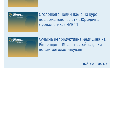
Оголошено новий набір на курс
неформальної освіти «Юридична
журналістика» НУВГП
Сучасна репродуктивна медицина на
Рівненщині: 15 вагітностей завдяки
новим методам лікування
Читайте всі новини »