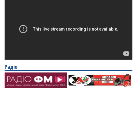
Радіо