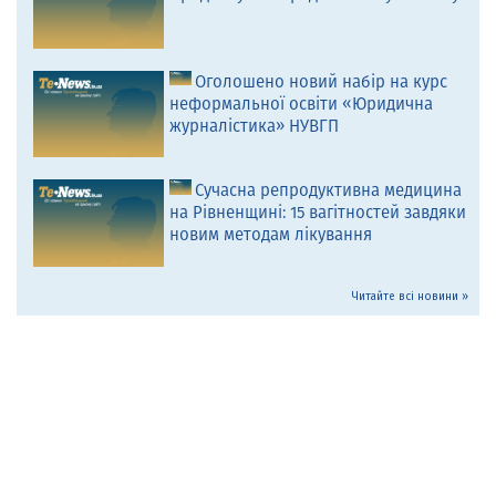
Оголошено новий набір на курс
неформальної освіти «Юридична
журналістика» НУВГП
Сучасна репродуктивна медицина
на Рівненщині: 15 вагітностей завдяки
новим методам лікування
Читайте всі новини »