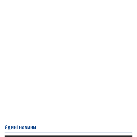
Єдині новини