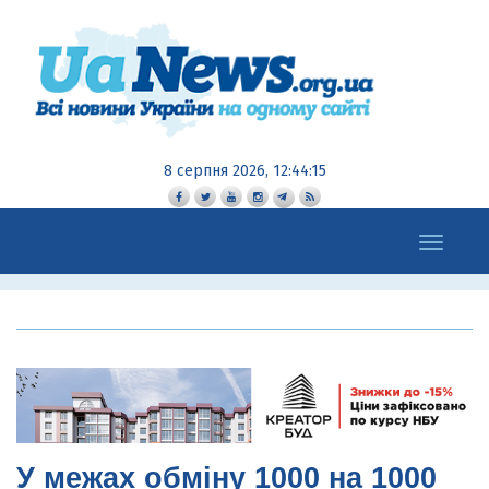
8 серпня 2026, 12:44:17
Toggle
navigation
У межах обміну 1000 на 1000