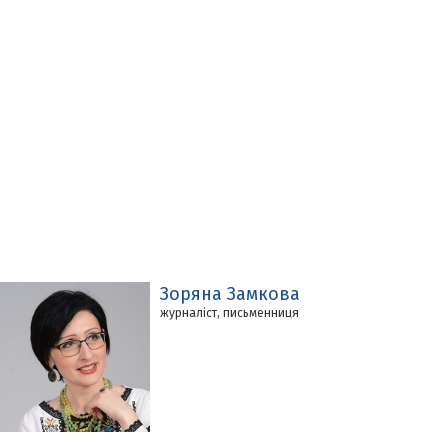
Зоряна Замкова
журналіст, письменниця