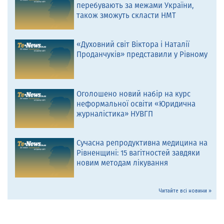
перебувають за межами України,
також зможуть скласти НМТ
«Духовний світ Віктора і Наталії
Проданчуків» представили у Рівному
Оголошено новий набір на курс
неформальної освіти «Юридична
журналістика» НУВГП
Сучасна репродуктивна медицина на
Рівненщині: 15 вагітностей завдяки
новим методам лікування
Читайте всі новини »