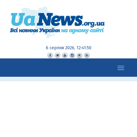
6 серпня 2026, 12:41:50
Toggle
navigation