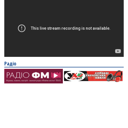
Радіо