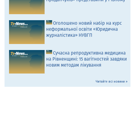
Оголошено новий набір на курс
неформальної освіти «Юридична
журналістика» НУВГП
Сучасна репродуктивна медицина
на Рівненщині: 15 вагітностей завдяки
новим методам лікування
Читайте всі новини »