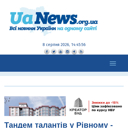
8 серпня 2026, 14:45:57
Toggle
navigation
Тандем талантів у Рівному -