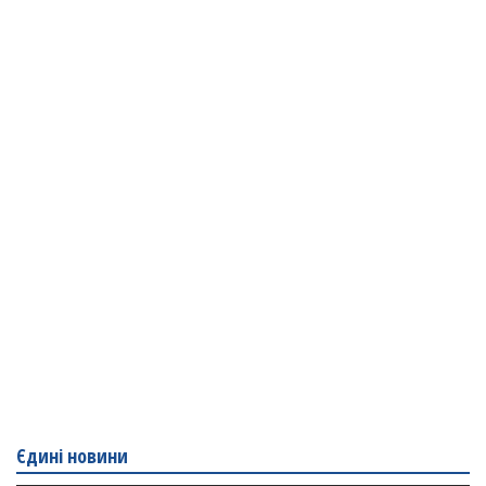
Єдині новини