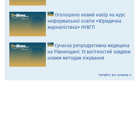
Оголошено новий набір на курс
неформальної освіти «Юридична
журналістика» НУВГП
Сучасна репродуктивна медицина
на Рівненщині: 15 вагітностей завдяки
новим методам лікування
Читайте всі новини »