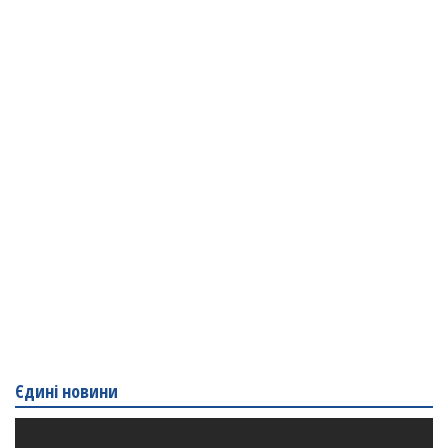
Єдині новини