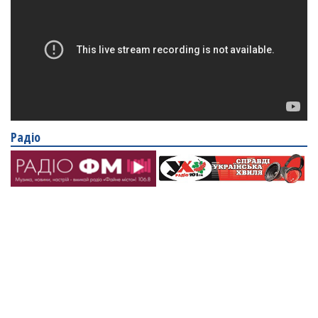
Радіо