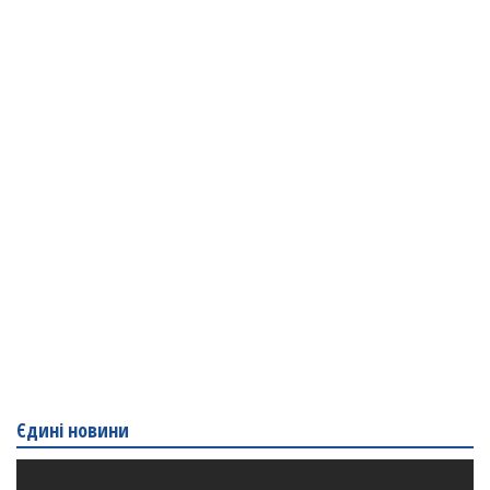
Єдині новини