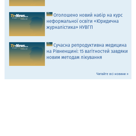
Оголошено новий набір на курс
неформальної освіти «Юридична
журналістика» НУВГП
Сучасна репродуктивна медицина
на Рівненщині: 15 вагітностей завдяки
новим методам лікування
Читайте всі новини »