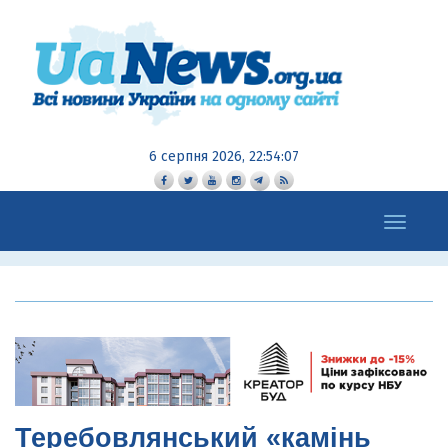
6 серпня 2026, 22:54:09
Toggle
navigation
Теребовлянський «камінь