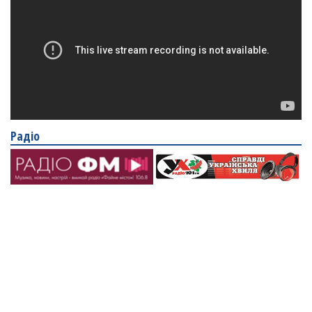
Радіо