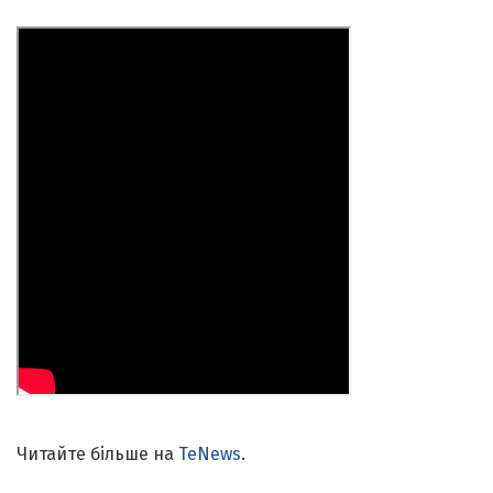
Читайте більше на
TeNews
.