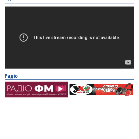
Радіо