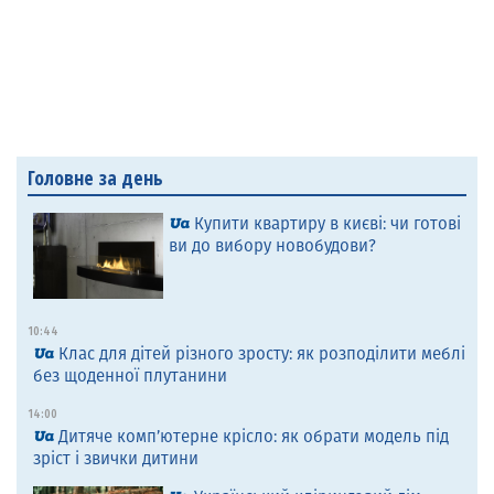
Головне за день
Купити квартиру в києві: чи готові
ви до вибору новобудови?
10:44
Клас для дітей різного зросту: як розподілити меблі
без щоденної плутанини
14:00
Дитяче комп’ютерне крісло: як обрати модель під
зріст і звички дитини