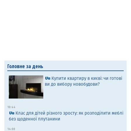
Головне за день
Купити квартиру в києві: чи готові
ви до вибору новобудови?
10:44
Клас для дітей різного зросту: як розподілити меблі
без щоденної плутанини
14:00