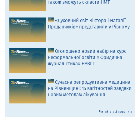
також зможуть скласти НМТ
«Духовний світ Віктора і Наталії
Проданчуків» представили у Рівному
Оголошено новий набір на курс
неформальної освіти «Юридична
журналістика» НУВГП
Сучасна репродуктивна медицина
на Рівненщині: 15 вагітностей завдяки
новим методам лікування
Читайте всі новини »