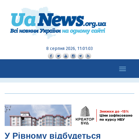
8 серпня 2026, 11:01:04
Toggle
navigation
У Рівному відбудеться