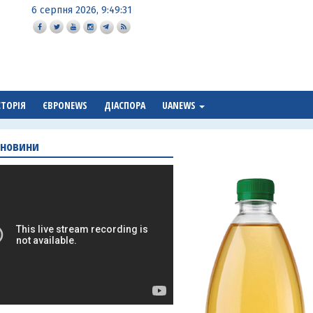
6 серпня 2026, 9:49:32
СТОРІЯ
ЄВРОNEWS
ДІАСПОРА
UANEWS
 новини