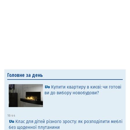
Головне за день
Купити квартиру в києві: чи готові
ви до вибору новобудови?
10:44
Клас для дітей різного зросту: як розподілити меблі
без щоденної плутанини