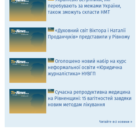
перебувають за межами України,
також зможуть скласти НМТ
«Духовний світ Віктора і Наталії
Проданчуків» представили у Рівному
Оголошено новий набір на курс
неформальної освіти «Юридична
журналістика» НУВГП
Сучасна репродуктивна медицина
на Рівненщині: 15 вагітностей завдяки
новим методам лікування
Читайте всі новини »