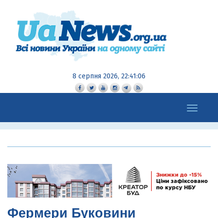
8 серпня 2026, 22:41:07
Toggle
navigation
Фермери Буковини