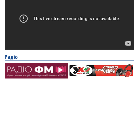
Радіо