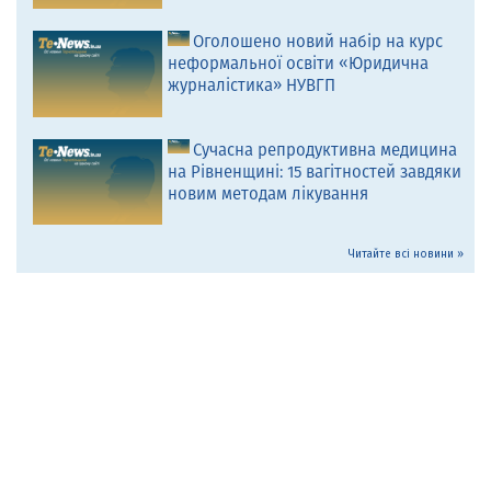
Оголошено новий набір на курс
неформальної освіти «Юридична
журналістика» НУВГП
Сучасна репродуктивна медицина
на Рівненщині: 15 вагітностей завдяки
новим методам лікування
Читайте всі новини »