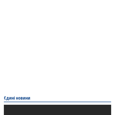
Єдині новини