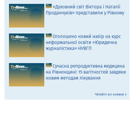
«Духовний світ Віктора і Наталії
Проданчуків» представили у Рівному
Оголошено новий набір на курс
неформальної освіти «Юридична
журналістика» НУВГП
Сучасна репродуктивна медицина
на Рівненщині: 15 вагітностей завдяки
новим методам лікування
Читайте всі новини »