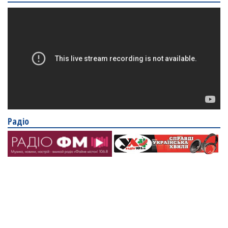
Радіо