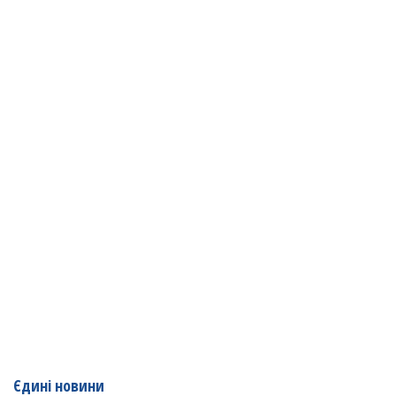
Єдині новини