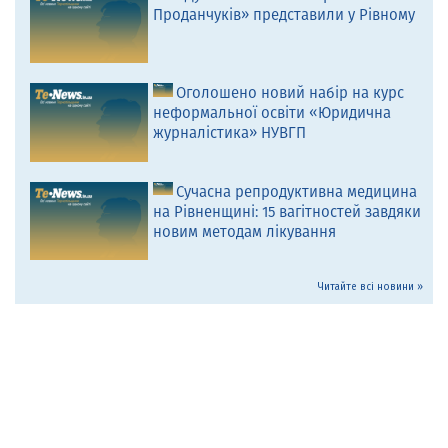
Проданчуків» представили у Рівному
Оголошено новий набір на курс
неформальної освіти «Юридична
журналістика» НУВГП
Сучасна репродуктивна медицина
на Рівненщині: 15 вагітностей завдяки
новим методам лікування
Читайте всі новини »