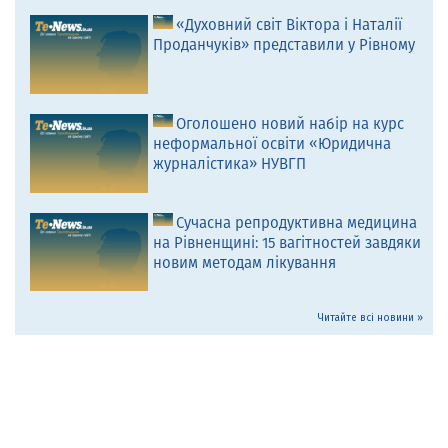
«Духовний світ Віктора і Наталії
Проданчуків» представили у Рівному
Оголошено новий набір на курс
неформальної освіти «Юридична
журналістика» НУВГП
Сучасна репродуктивна медицина
на Рівненщині: 15 вагітностей завдяки
новим методам лікування
Читайте всі новини »