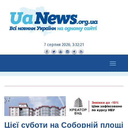
7 серпня 2026, 3:32:22
Toggle
navigation
Цієї суботи на Соборній площі