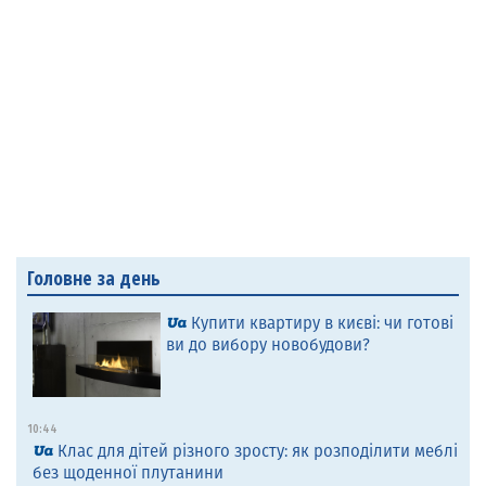
Головне за день
Купити квартиру в києві: чи готові
ви до вибору новобудови?
10:44
Клас для дітей різного зросту: як розподілити меблі
без щоденної плутанини