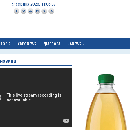
9 серпня 2026, 11:06:38
СТОРІЯ
ЄВРОNEWS
ДІАСПОРА
UANEWS
 новини