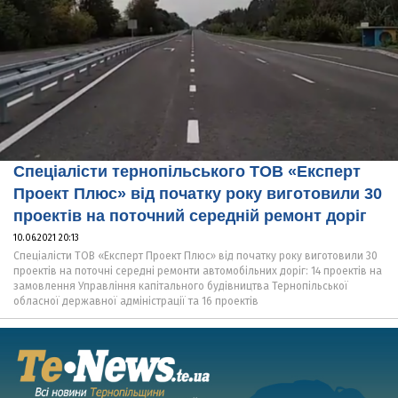
Спеціалісти тернопільського ТОВ «Експерт
Проект Плюс» від початку року виготовили 30
проектів на поточний середній ремонт доріг
10.06.2021 20:13
Спеціалісти ТОВ «Експерт Проект Плюс» від початку року виготовили 30
проектів на поточні середні ремонти автомобільних доріг: 14 проектів на
замовлення Управління капітального будівництва Тернопільської
обласної державної адміністрації та 16 проектів