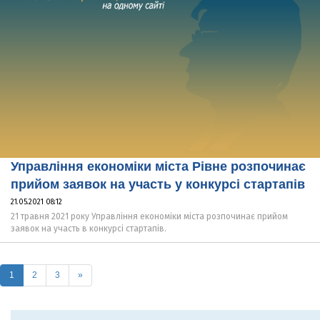
Управління економіки міста Рівне розпочинає
прийом заявок на участь у конкурсі стартапів
21.05.2021 08:12
21 травня 2021 року Управління економіки міста розпочинає прийом
заявок на участь в конкурсі стартапів.
(current)
1
2
3
»