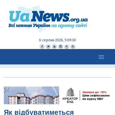
6 серпня 2026, 5:09:31
Toggle
navigation
Як відбуватиметься