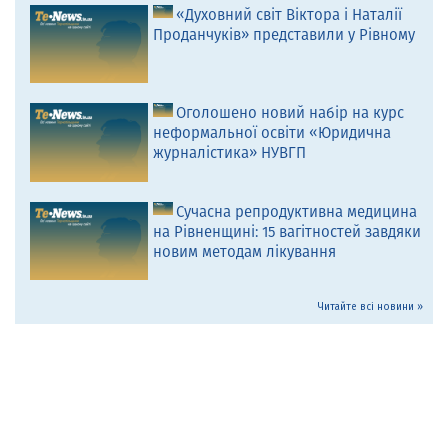
«Духовний світ Віктора і Наталії
Проданчуків» представили у Рівному
Оголошено новий набір на курс
неформальної освіти «Юридична
журналістика» НУВГП
Сучасна репродуктивна медицина
на Рівненщині: 15 вагітностей завдяки
новим методам лікування
Читайте всі новини »