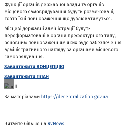
Функції органів державної влади та органів
місцевого самоврядування будуть розмежовані,
тобто їхні повноваження що дублюватимуться.
Місцеві державні адміністрації будуть
переформатовані в органи префектурного типу,
основним повноваженням яких буде забезпечення
адміністративного нагляду за органами місцевого
самоврядування.
Завантажити КОНЦЕПЦІЮ
Завантажити ПЛАН
За матеріалами
https://decentralization.gov.ua
Читайте більше на
RvNews
.